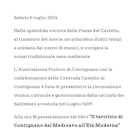
Sabato 6 luglio 2024
Nella splendida cornice della Piazza del Castello,
al tramonto del sole in un’atmosfera d’altri tempi
e animata dal suono di musici, si svolgerà la
ormai tradizionale cena medievale.
L’Associazione Proloco di Contignano con la
collaborazione della Contrada Castello di
Contignano è lieta di presentarvi la rievocazione
storica, culturale e gastronomica della cacciata dei
Salimbeni avvenuta nel Luglio 1409.
Alle ore 18 presentazione del libro
“Il territrio di
Contignano dal Medioevo all’Età Moderna”