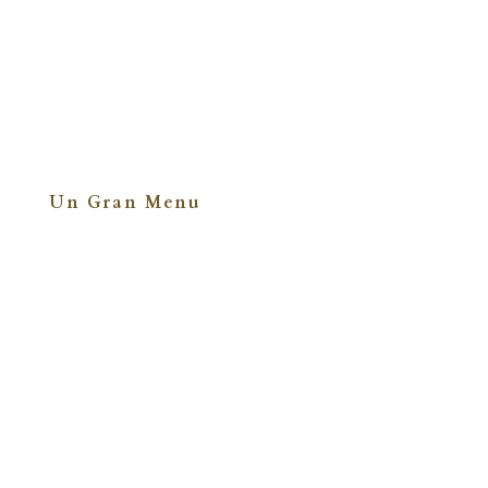
Un Gran Menu