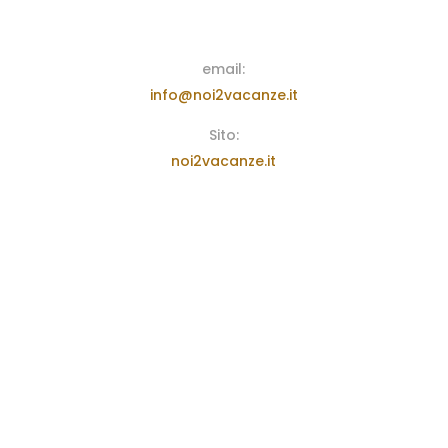
email:
info@noi2vacanze.it
Sito:
noi2vacanze.it