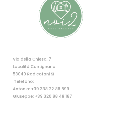
Via della Chiesa, 7
Località Contignano
53040 Radicofani SI
Telefono:
Antonio: +39 338 22 86 899
Giuseppe: +39 320 88 48 187